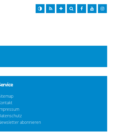
Service
Sitemap
Kontakt
Impressum
Datenschutz
Newsletter abonnieren