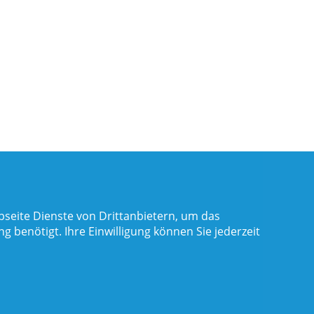
seite Dienste von Drittanbietern, um das
benötigt. Ihre Einwilligung können Sie jederzeit