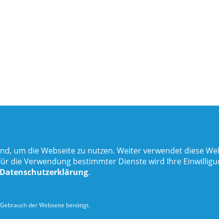
nd, um die Webseite zu nutzen. Weiter verwendet diese Web
 die Verwendung bestimmter Dienste wird Ihre Einwilligung 
Datenschutzerklärung
.
Gebrauch der Webseite benötigt.