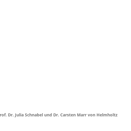
of. Dr. Julia Schnabel und Dr. Carsten Marr von Helmholtz