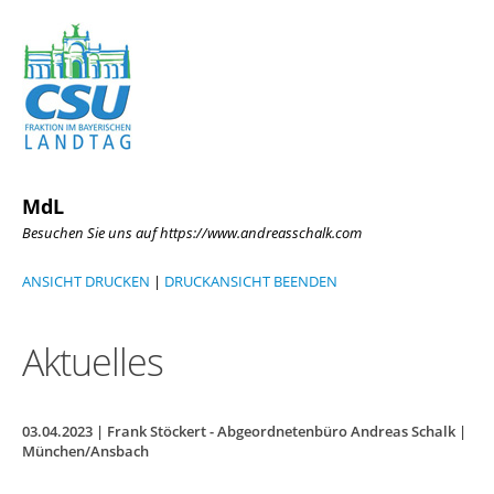
MdL
Besuchen Sie uns auf https://www.andreasschalk.com
ANSICHT DRUCKEN
|
DRUCKANSICHT BEENDEN
Aktuelles
03.04.2023 | Frank Stöckert - Abgeordnetenbüro Andreas Schalk |
München/Ansbach