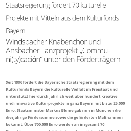
Staatsregierung fördert 70 kulturelle
Projekte mit Mitteln aus dem Kulturfonds
Bayern
Windsbacher Knabenchor und
Ansbacher Tanzprojekt „Commu-
ni(ty)caciȯn“ unter den Förderträgern
Seit 1996 fördert die Bayerische Staatsregierung mit dem
Kulturfonds Bayern die kulturelle Vielfalt im Freistaat und
unterstützt hierdurch jährlich weit über hundert kreative
und innovative Kulturprojekte in ganz Bayern mit bis zu 25.000
Euro. Staatsminister Markus Blume gab nun in München die
diesjährige Fördersumme sowie die geförderten Maßnahmen
bekannt. Über 700.000 Euro werden an insgesamt 70